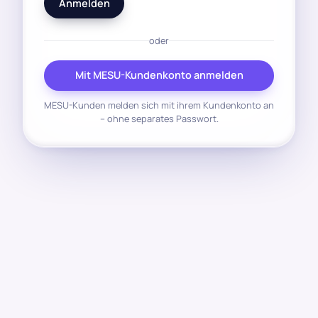
Anmelden
oder
Mit MESU-Kundenkonto anmelden
MESU-Kunden melden sich mit ihrem Kundenkonto an
– ohne separates Passwort.