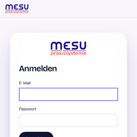
Anmelden
E-Mail
Passwort